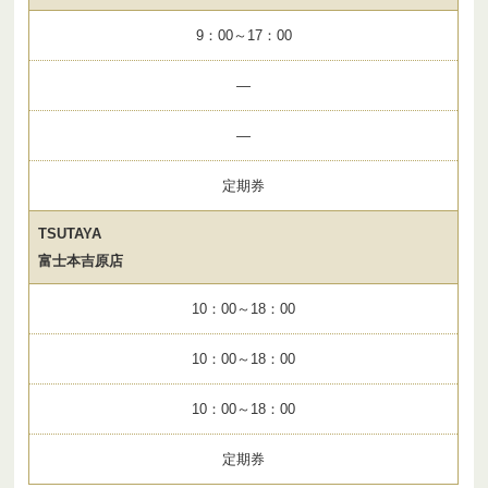
9：00～17：00
—
—
定期券
TSUTAYA
富士本吉原店
10：00～18：00
10：00～18：00
10：00～18：00
定期券