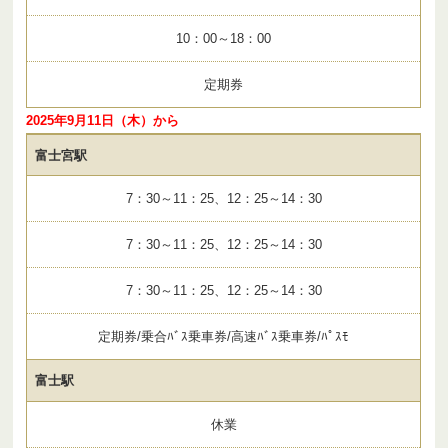
10：00～18：00
定期券
2025年9月11日（木）から
富士宮駅
7：30～11：25、12：25～14：30
7：30～11：25、12：25～14：30
7：30～11：25、12：25～14：30
定期券/乗合ﾊﾞｽ乗車券/高速ﾊﾞｽ乗車券/ﾊﾟｽﾓ
富士駅
休業