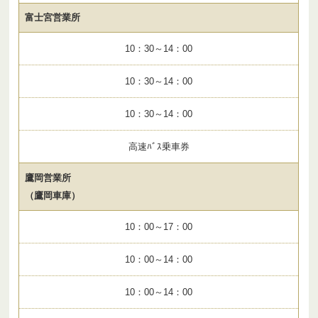
富士宮営業所
10：30～14：00
10：30～14：00
10：30～14：00
高速ﾊﾞｽ乗車券
鷹岡営業所
（鷹岡車庫）
10：00～17：00
10：00～14：00
10：00～14：00