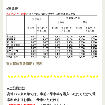
●運賃表
東京駅線運賃新旧対照表
★★★★★★★★★★★★★★★★★★★★★★★★★★★★
●ご予約方法
高速バス東京線では、事前に乗車券を購入いただくだけで通
常料金よりお得にご乗車いただける