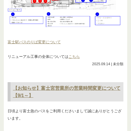
富士駅バスのりば変更について
リニューアル工事の全体については
こちら
2025.09.14
| 未分類
【お知らせ】富士宮営業所の営業時間変更について
【9/1～】
日頃より富士急のバスをご利用くださいまして誠にありがとうござ
います。