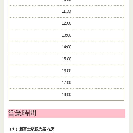
11:00
12:00
13:00
14:00
15:00
16:00
17:00
18:00
営業時間
（１）新富士駅観光案内所