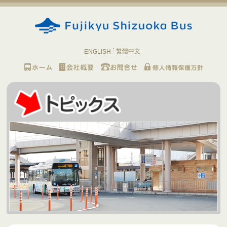
繁體中文
ENGLISH