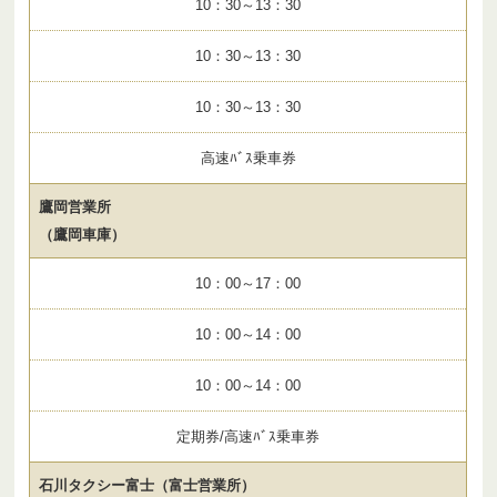
10：30～13：30
10：30～13：30
10：30～13：30
高速ﾊﾞｽ乗車券
鷹岡営業所
（鷹岡車庫）
10：00～17：00
10：00～14：00
10：00～14：00
定期券/高速ﾊﾞｽ乗車券
石川タクシー富士（富士営業所）