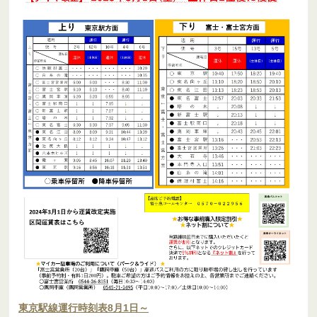
東京駅線運行時刻表8月1日～