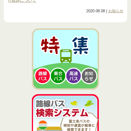
り組みについて
2020.08.08
|
お知らせ