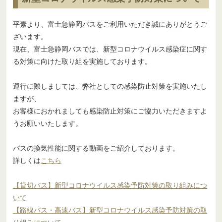
平素より、富士急静岡バスをご利用いただき誠にありがとうご
ざいます。
現在、富士急静岡バスでは、新型コロナウイルス感染症に関す
る対策に向けた取り組を実施しております。
運行に際しましては、弊社としての感染防止対策を実施いたし
ますが、
お客様におかれましても感染防止対策にご協力いただきますよ
うお願いいたします。
バスの換気性能に関する動画をご紹介しております。
詳しくは
こちら
【貸切バス】新型コロナウイルス感染予防対策の取り組みにつ
いて
【路線バス・高速バス】新型コロナウイルス感染予防対策の取