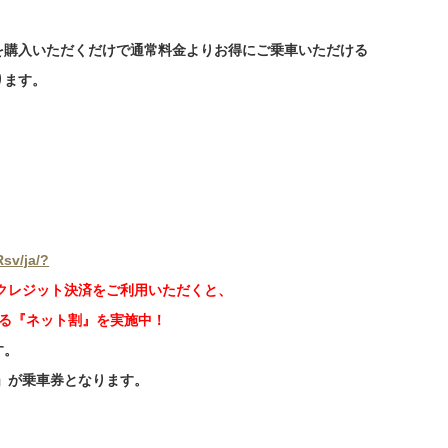
2026.03.10
| 未分類
線運賃改定について（2026年4月1日（水）～）