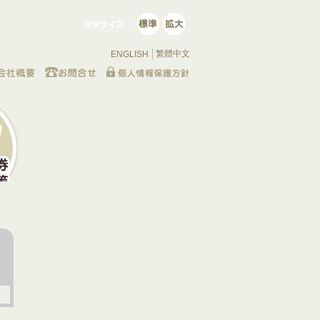
繁體中文
ENGLISH