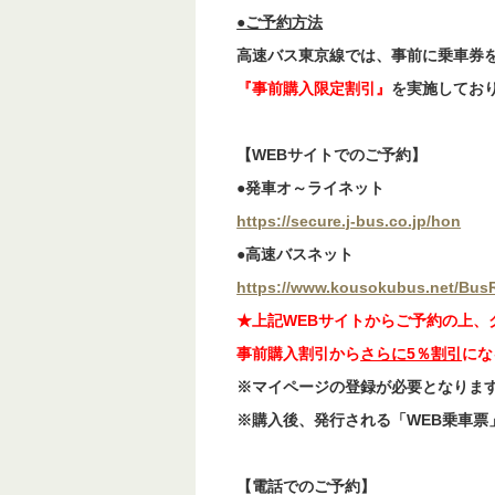
【高速バス】静岡富士五湖