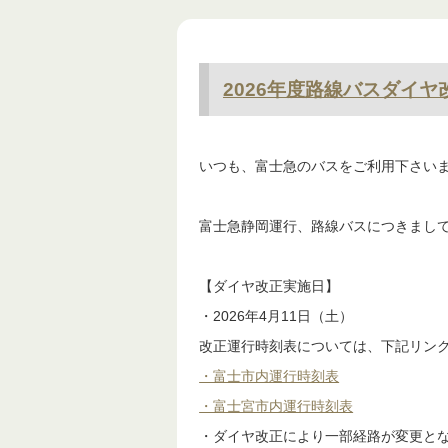
2026年度路線バスダイヤ