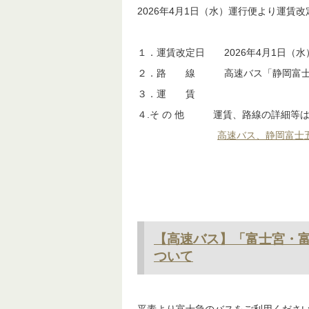
【モバイルバッテリーの
いつも富士急のバスをご利用いただき