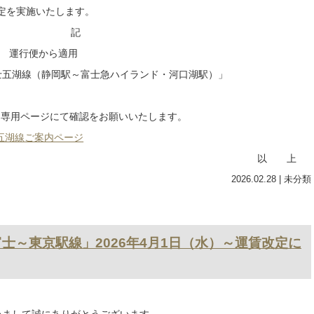
2026.03.27
| 未分類
持ち込みについて】
まして、誠にありがとうございます。