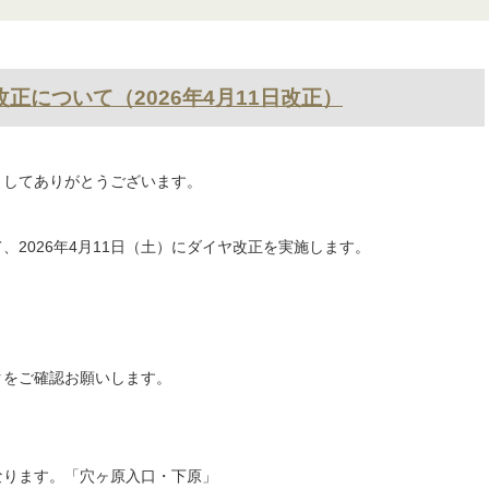
改正について（2026年4月11日改正）