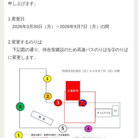
申し上げます。
1.変更日
2026年3月30日（月）～2026年9月7日（月）の間
2.変更するのりば
下記図の通り、待合室建設のため高速バスのりばを➀のりば
に変更します。