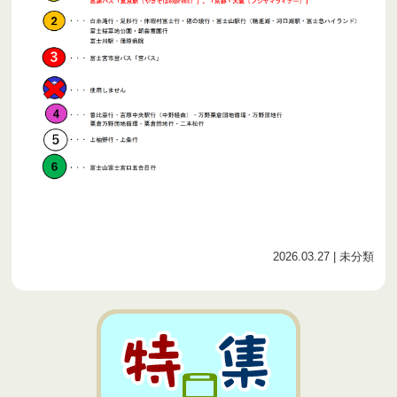
2026.03.27
| 未分類