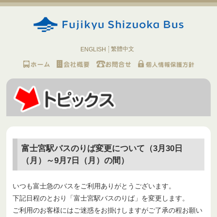
繁體中文
ENGLISH
富士宮駅バスのりば変更について（3月30日
（月）～9月7日（月）の間）
いつも富士急のバスをご利用ありがとうございます。
下記日程のとおり「富士宮駅バスのりば」を変更します。
ご利用のお客様にはご迷惑をお掛けしますがご了承の程お願い