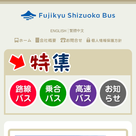
繁體中文
ENGLISH