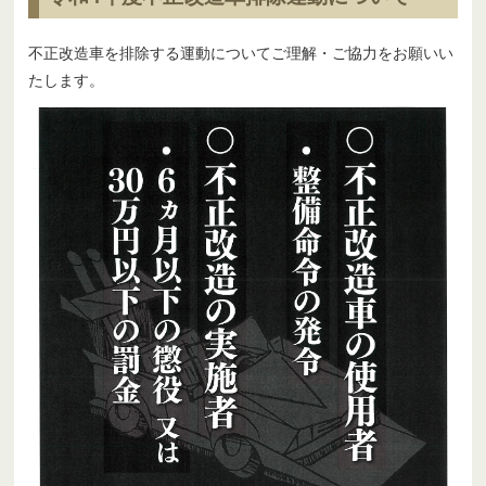
不正改造車を排除する運動についてご理解・ご協力をお願いい
たします。