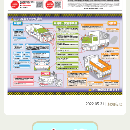
2022.05.31
|
お知らせ