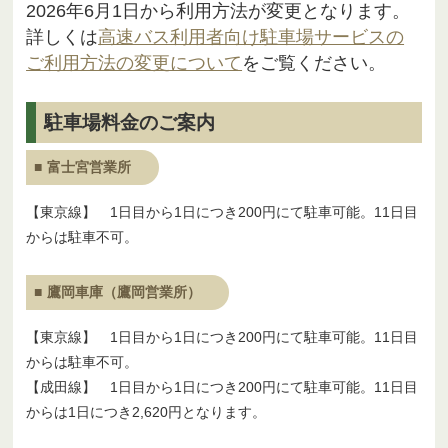
2026年6月1日から利用方法が変更となります。
詳しくは
高速バス利用者向け駐車場サービスの
ご利用方法の変更について
をご覧ください。
駐車場料金のご案内
富士宮営業所
【東京線】 1日目から1日につき200円にて駐車可能。11日目
からは駐車不可。
鷹岡車庫（鷹岡営業所）
【東京線】 1日目から1日につき200円にて駐車可能。11日目
からは駐車不可。
【成田線】 1日目から1日につき200円にて駐車可能。11日目
からは1日につき2,620円となります。