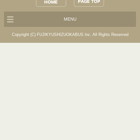
MENU
Copyright (C) FUJIKYUSHIZUOKABUS Inc. All Rights Reserved