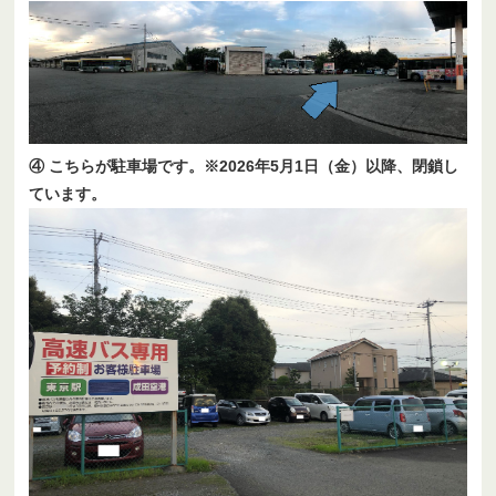
④ こちらが駐車場です。※2026年5月1日（金）以降、閉鎖し
ています。