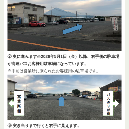
② 奥に進みます※2026年5月1日（金）以降、右手側の駐車場
が高速バスお客様用駐車場になっています。
※手前は営業所に来られたお客様用の駐車場です。
③ 突き当りまで行くと右手に見えます。