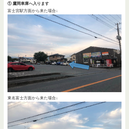
① 鷹岡車庫へ入ります
富士宮駅方面から来た場合↓
東名富士方面から来た場合↓