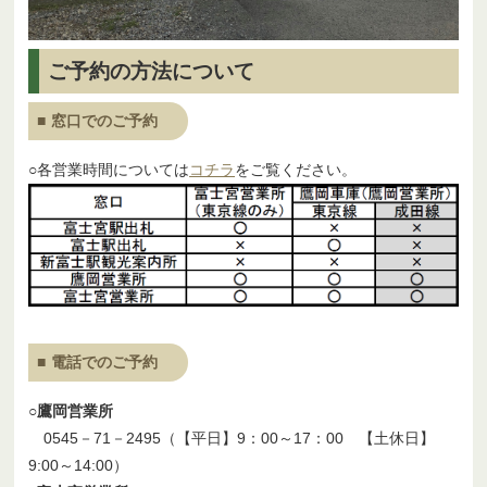
ご予約の方法について
窓口でのご予約
○各営業時間については
コチラ
をご覧ください。
電話でのご予約
○鷹岡営業所
0545－71－2495（【平日】9：00～17：00 【土休日】
9:00～14:00）