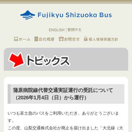
繁體中文
ENGLISH
蒲原病院線代替交通実証運行の受託について
（2026年1月4日（日）から運行）
いつも富士急のバスをご利用いただき、ありがとうございま
す。
この度、山梨交通株式会社が廃止を届け出ました「大北線（大