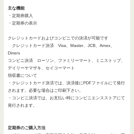
主な機能
・定期券購入
・定期券の表示
クレジットカードおよびコンビニでの決済が可能です
クレジットカード決済 Visa、Master、JCB、Amex、
Diners
コンビニ決済 ローソン、ファミリーマート、ミニストップ、
デイリーヤマザキ、セイコーマート
領収書について
・クレジットカード決済では、決済後にPDFファイルにて発行
されます。必要な場合はご印刷下さい。
・コンビニ決済では、お支払い時にコンビニエンスストアにて
発行されます。
定期券のご購入方法