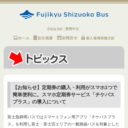
繁體中文
ENGLISH
【お知らせ】定期券の購入・利用がスマホ1つで
簡単便利に。スマホ定期券サービス「チケパス
プラス」の導入について
富士急静岡バスではスマートフォン用アプリ「チケパスプラ
ス」を利用し富士・富士宮エリアの一般路線バスを対象とした