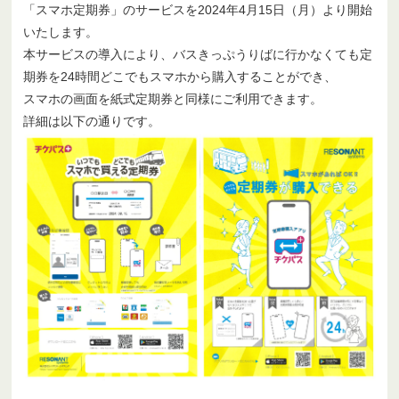
「スマホ定期券」のサービスを2024年4月15日（月）より開始
いたします。
本サービスの導入により、バスきっぷうりばに行かなくても定
期券を24時間どこでもスマホから購入することができ、
スマホの画面を紙式定期券と同様にご利用できます。
詳細は以下の通りです。