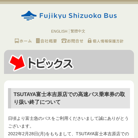
繁體中文
ENGLISH
TSUTAYA富士本吉原店での高速バス乗車券の取
り扱い終了について
日頃より富士急のバスをご利用くださいまして誠にありがとう
ございます。
2022年2月28日(月)をもちまして、TSUTAYA富士本吉原店での