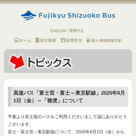
繁體中文
ENGLISH
高速バス「富士宮・富士～東京駅線」2025年8月
1日（金）～「複便」について
平素より富士急のバスをご利用くださいまして誠にありがとう
ございます。
富士・富士宮～東京駅線について、2025年8月1日（金）から