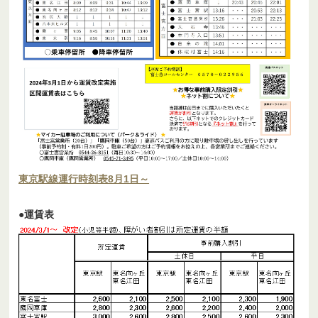
東京駅線運行時刻表8月1日～
●運賃表